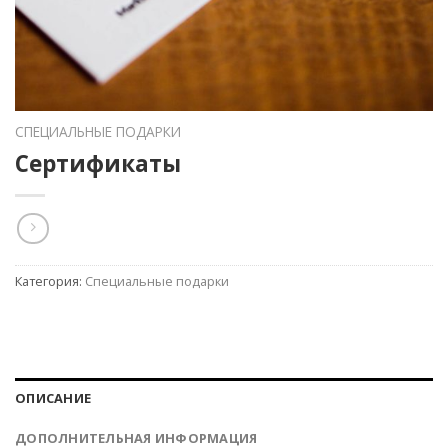
СПЕЦИАЛЬНЫЕ ПОДАРКИ
Сертификаты
Категория:
Специальные подарки
ОПИСАНИЕ
ДОПОЛНИТЕЛЬНАЯ ИНФОРМАЦИЯ